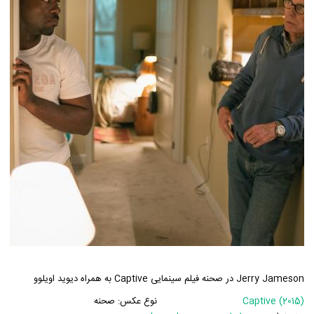
Jerry Jameson در صحنه فیلم سینمایی Captive به همراه دیوید اویلوو
Captive (2015)
نوع عکس:
صحنه