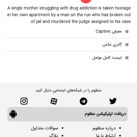
A single mother struggling with drug addiction is taken hostage
in her own apartment by a man on the run who has broken out
of jail and murdered the judge assigned to his case.
معرفی Captive
گالری عکس
لیست کامل عوامل
منظوم را در شبکه‌های اجتماعی دنبال کنید
دریافت اپلیکیشن منظوم
درباره منظوم
سوالات متداول
ارتباط با ما
بلاگ