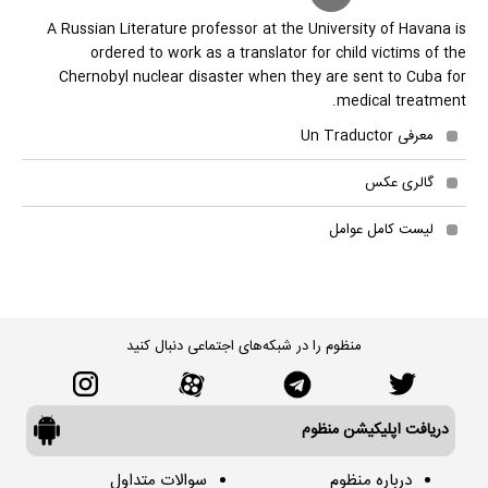
A Russian Literature professor at the University of Havana is
ordered to work as a translator for child victims of the
Chernobyl nuclear disaster when they are sent to Cuba for
medical treatment.
معرفی Un Traductor
گالری عکس
لیست کامل عوامل
منظوم را در شبکه‌های اجتماعی دنبال کنید
دریافت اپلیکیشن منظوم
درباره منظوم
سوالات متداول