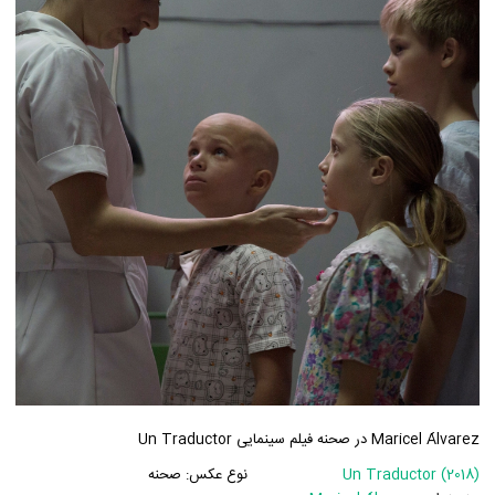
Maricel Álvarez در صحنه فیلم سینمایی Un Traductor
Un Traductor (2018)
نوع عکس:
صحنه