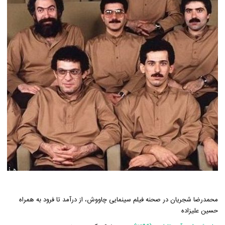
محمدرضا شجریان در صحنه فیلم سینمایی چاووش، از درآمد تا فرود به همراه
حسین علیزاده