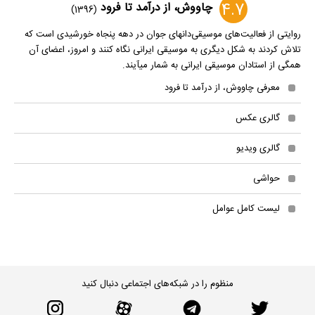
4.7
چاووش، از درآمد تا فرود
(1396)
روایتی از فعالیت‌های موسیقی‌دان‎های جوان در دهه پنجاه خورشیدی است که
تلاش کردند به شکل دیگری به موسیقی ایرانی نگاه کنند و امروز، اعضای آن
همگی از استادان موسیقی ایرانی به شمار می‎آیند.
معرفی چاووش، از درآمد تا فرود
گالری عکس
گالری ویدیو
حواشی
لیست کامل عوامل
منظوم را در شبکه‌های اجتماعی دنبال کنید