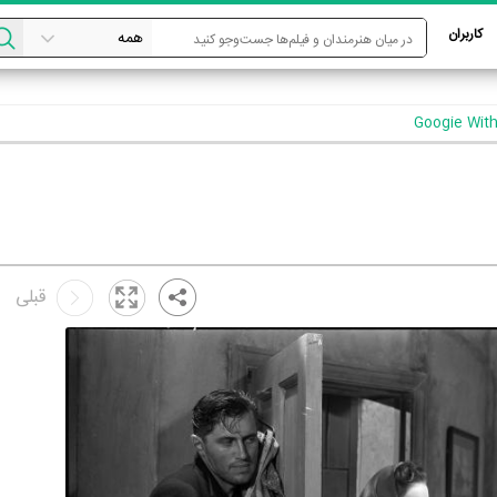
کاربران
قبلی