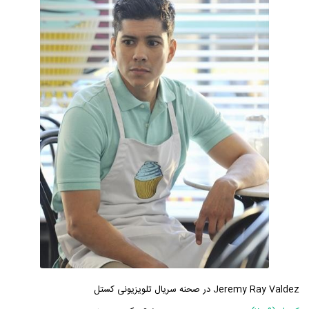
Jeremy Ray Valdez در صحنه سریال تلویزیونی کستل