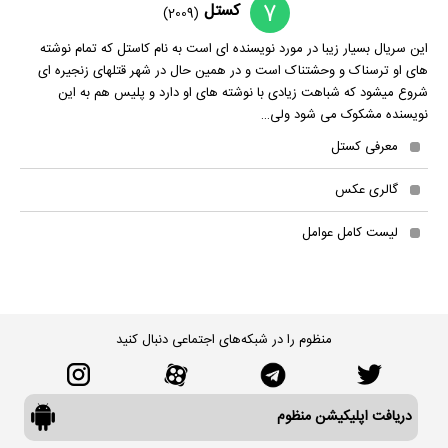
7
کستل
(2009)
این سریال بسیار زیبا در مورد نویسنده ای است به نام کاستل که تمام نوشته
های او ترسناک و وحشتناک است و در همین حال در شهر قتلهای زنجیره ای
شروع میشود که شباهت زیادی با نوشته های او دارد و پلیس هم به این
نویسنده مشکوک می شود ولی…
معرفی کستل
گالری عکس
لیست کامل عوامل
منظوم را در شبکه‌های اجتماعی دنبال کنید
دریافت اپلیکیشن منظوم