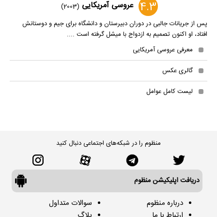
4.3
عروسی آمریکایی
(2003)
پس از جریانات جالبی در دوران دبیرستان و دانشگاه برای جیم و دوستانش
افتاد، او اکنون تصمیم به ازدواج با میشل گرفته است ....
معرفی عروسی آمریکایی
گالری عکس
لیست کامل عوامل
منظوم را در شبکه‌های اجتماعی دنبال کنید
دریافت اپلیکیشن منظوم
درباره منظوم
سوالات متداول
ارتباط با ما
بلاگ