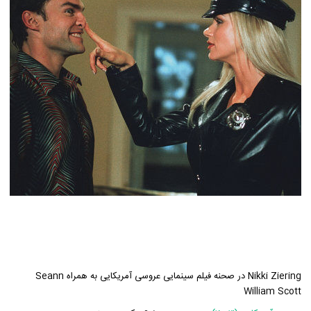
Nikki Ziering در صحنه فیلم سینمایی عروسی آمریکایی به همراه Seann
William Scott