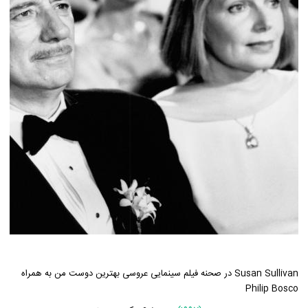
Susan Sullivan در صحنه فیلم سینمایی عروسی بهترین دوست من به همراه
Philip Bosco