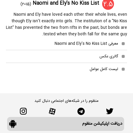
2.5
Naomi and Ely's No Kiss List
(2015)
Naomi and Ely have loved each other their whole lives, even
though Ely isn't exactly into girls. The institution of a "No Kiss
List" has prevented the two from rifts in the past, but bonds are
tested when they both fall for the same guy.
معرفی Naomi and Ely's No Kiss List
گالری عکس
لیست کامل عوامل
منظوم را در شبکه‌های اجتماعی دنبال کنید
دریافت اپلیکیشن منظوم