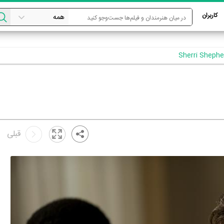
کاربران
قبلی