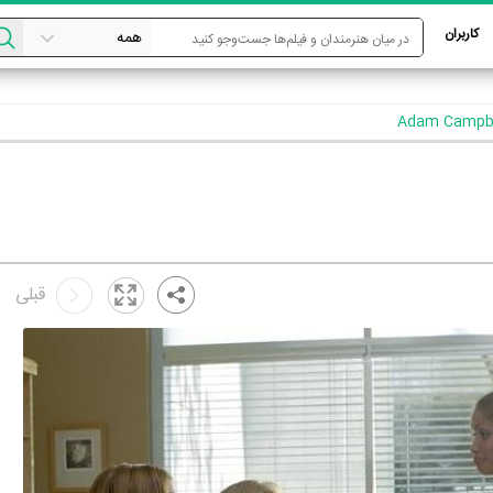
کاربران
قبلی