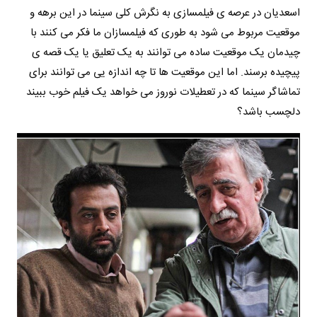
اسعدیان در عرصه ی فیلمسازی به نگرش کلی سینما در این برهه و
موقعیت مربوط می شود به طوری که فیلمسازان ما فکر می کنند با
چیدمان یک موقعیت ساده می توانند به یک تعلیق یا یک قصه ی
پیچیده برسند. اما این موقعیت ها تا چه اندازه یی می توانند برای
تماشاگر سینما که در تعطیلات نوروز می خواهد یک فیلم خوب ببیند
دلچسب باشد؟