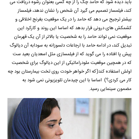
باید دیده شود که حامد چک را از چه کسی بعنوان رشوه دریافت می
کند، فیلمساز تصمیم می گیرد آن شخص را نشان ندهد، فیلمساز
بیشتر ترجیح می دهد که حامد را در یک موقعیت بغرنج اخلاقی و
کشمکش های درونی قرار بدهد که اساسا این روند و کارکرد این
موقعیت نمی تواند حامد را به شخصیت یا بالاتر از آن یک قهرمان
تبدیل کند، در ادامه حامد با ارجاعات دلسوزانه به سودابه آن دیالوگ
پیش پا افتاده را می گوید که از فیلمسازی مثل اسعدیان بعید ست
که در همچین موقعیت ملودراماتیکی از این دیالوگ برای شخصیت
اولش استفاده کند(که اگر خواهر خودت روی تخت بیمارستان بود چه
کار می کردی؟) اساسا با این چیدمان تلویزیونی نمی شود به
مضمون سینمایی رسید.