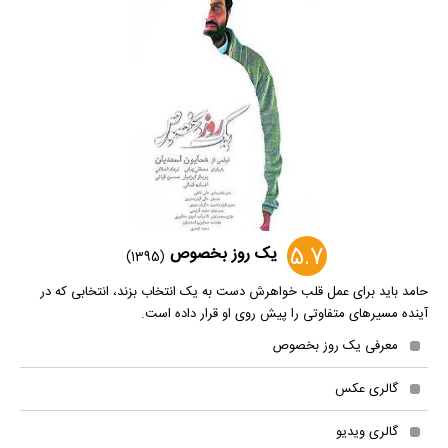
5.7
یک روز بخصوص
(1395)
حامد باید برای عمل قلب خواهرش دست به یک انتخاب بزند، انتخابی که در
آینده مسیرهای متفاوتی را پیش روی او قرار داده است.
معرفی یک روز بخصوص
گالری عکس
گالری ویدیو