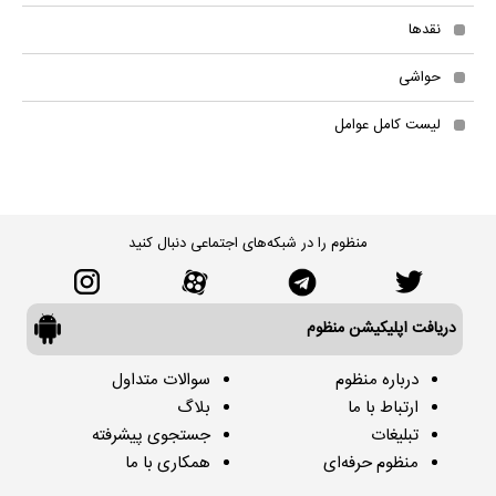
نقدها
حواشی
لیست کامل عوامل
منظوم را در شبکه‌های اجتماعی دنبال کنید
دریافت اپلیکیشن منظوم
درباره منظوم
سوالات متداول
ارتباط با ما
بلاگ
تبلیغات
جستجوی پیشرفته
منظوم حرفه‌ای
همکاری با ما