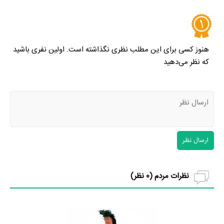
هنوز کسی برای این مطلب نظری نگذاشته است. اولین نفری باشید
که نظر می‌دهید
ارسال نظر
نظرات مردم (
0
نظر)