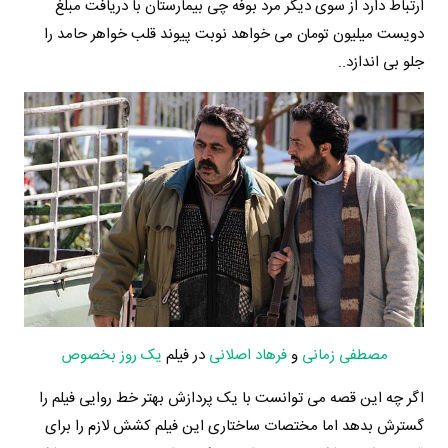
ارتباط دارد از سوی دیگر مرد بوفه چی بیمارستان با دریافت مبلغ
دویست میلیون تومان می خواهد نوبت پیوند قلب خواهر حامد را
جلو بی اندازد..
مصطفی زمانی
و
فرهاد اصلانی
در فیلم
یک روز بخصوص
اگر چه این قصه می توانست با یک پردازش بهتر خط روایی فیلم را
گسترش بدهد اما مختصات ساختاری این فیلم کشش لازم را برای