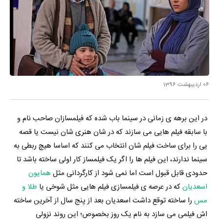
06 اردیبهشت 1396
در این برهه ی زمانی در سینما باب شده که فیلمسازان صاحب نام و
با سابقه فیلم هایی می سازند که در شان هنری شان نیست یا قصه
یی را برای ساخت فیلم شان انتخاب می کنند که اساسا هیچ ربطی به
سینما ندارند، این فیلم ها را اگر یک فیلمساز کار اولی ساخته باشد تا
حدودی قابل قبول است اما نمی شود از کارگردانی مثل
همایون
اسعدیان
که در عرصه ی فیلمسازی فیلم هایی مثل شوخی یا
طلا و
مس
را ساخته توقع داشت اسعدیان بعد از پنج سال از آخرین ساخته
اش فیلمی می سازد به نام یک روز بخصوص؛ این روند نزولی