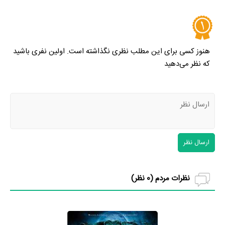
هنوز کسی برای این مطلب نظری نگذاشته است. اولین نفری باشید
که نظر می‌دهید
ارسال نظر
نظرات مردم (
0
نظر)