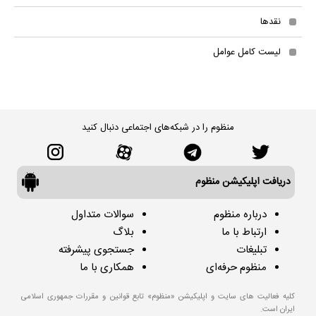
نقدها
لیست کامل عوامل
منظوم را در شبکه‌های اجتماعی دنبال کنید
دریافت اپلیکیشن منظوم
درباره منظوم
سوالات متداول
ارتباط با ما
بلاگ
تبلیغات
جستجوی پیشرفته
منظوم حرفه‌ای
همکاری با ما
کلیه فعالیت های سایت و اپلیکیشن «منظوم» تابع قوانین و مقررات جمهوری اسلامی
ایران است.