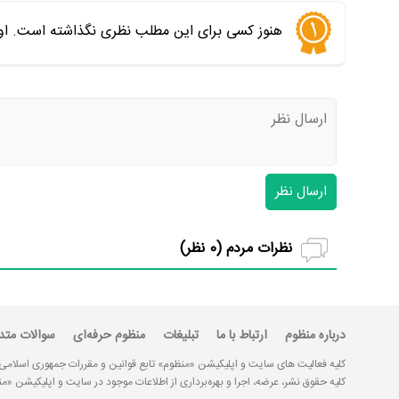
هنوز کسی برای این مطلب نظری نگذاشته است. اول
ارسال نظر
نظرات مردم (
0
نظر)
درباره منظوم
ارتباط با ما
تبلیغات
منظوم حرفه‌ای
سوالات متد
کلیه فعالیت های سایت و اپلیکیشن «منظوم» تابع قوانین و مقررات جمهوری اسلامی
کلیه حقوق نشر، عرضه، اجرا و بهره‌برداری از اطلاعات موجود در سایت و اپلیکیشن 