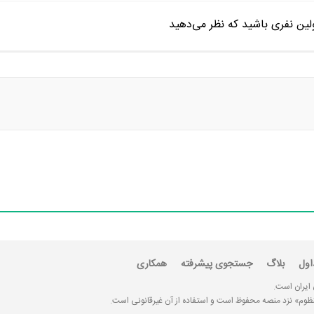
ین نفری باشید که نظر می‌دهید
اول
بلاگ
جستجوی پیشرفته
همکاری
 ایران است.
«منظوم» نزد منصه محفوظ است و استفاده از آن غیرقانونی است.