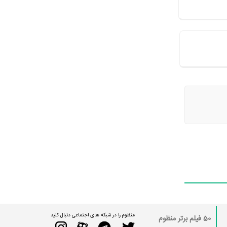
منظوم را در شبکه های اجتماعی دنبال کنید
50 فیلم برتر منظوم