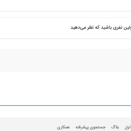
ین نفری باشید که نظر می‌دهید
اول
بلاگ
جستجوی پیشرفته
همکاری