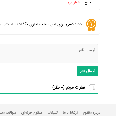
منبع:
نقدفارسی
هنوز کسی برای این مطلب نظری نگذاشته است. اول
ارسال نظر
نظرات مردم (
0
نظر)
درباره منظوم
ارتباط با ما
تبلیغات
منظوم حرفه‌ای
سوالات متد