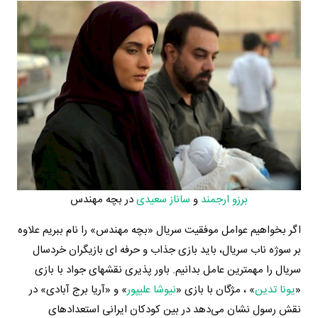
برزو ارجمند
و
ساناز سعیدی
در بچه مهندس
اگر بخواهیم عوامل موفقیت سریال «بچه مهندس» را نام ببریم علاوه
بر سوژه ناب سریال، باید بازی جذاب و حرفه ای بازیگران خردسال
سریال را مهمترین عامل بدانیم. باور پذیری نقشهای جواد با بازی
«
یونا تدین
» ، مژگان با بازی «
نیوشا علیپور
» و «آریا برج آبادی» در
نقش رسول نشان می‌دهد در بین کودکان ایرانی استعدادهای