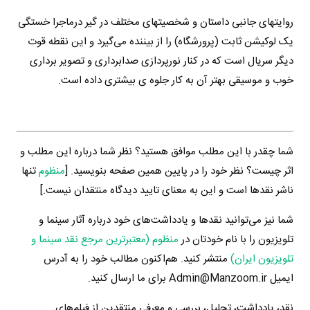
روایتهای جانبی داستان و شخصیتهای مختلف در گیر درماجرا خستگی
یک لوکیشن ثابت (پرورشگاه) را از بیننده می‌گیرد و این نقطه قوت
دیگر سریال است که در کنار نورپردازی صدابرداری و تصویر برداری
خوب و موسیقی بهتر آن به کار جلوه ی بیشتری داده است.
شما چقدر با این مطلب موافق هستید؟ نظر شما درباره این مطلب و
اثر چیست؟ نظر خود را در پایین همین صفحه بنویسید. [
منظوم
تنها
ناشر نقدها است و این به معنای تایید دیدگاه منتقدان نیست.]
شما نیز می‌توانید نقدها و یادداشت‌های خود درباره آثار سینما و
تلویزیون را با نام خودتان در
منظوم (معتبرترین مرجع نقد سینما و
تلویزیون ایران)
منتشر کنید. هم‌اکنون مطالب خود را به آدرس
ایمیل Admin@Manzoom.ir برای ما ارسال کنید.
نقد، یادداشت، تحلیل، بررسی و معرفی منتقدین از فیلم‌های