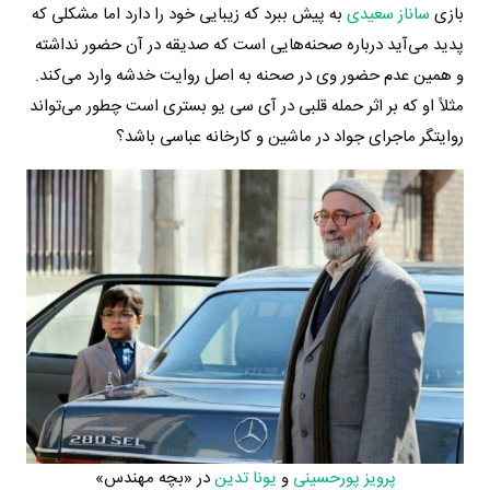
بازی
ساناز سعیدی
به پیش ببرد که زیبایی خود را دارد اما مشکلی که
پدید می‌آید درباره صحنه‌هایی است که صدیقه در آن حضور نداشته
و همین عدم حضور وی در صحنه به اصل روایت خدشه وارد می‌کند.
مثلاً او که بر اثر حمله قلبی در آی سی یو بستری است چطور می‌تواند
روایتگر ماجرای جواد در ماشین و کارخانه عباسی باشد؟
پرویز پورحسینی
و
یونا تدین
در «بچه مهندس»