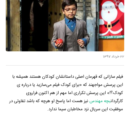
22 خرداد 1397
فیلم سازانی که قهرمان اصلی داستانشان کودکان هستند همیشه با
این پرسش مواجهند که «برای کودک فیلم می‌سازید یا درباره ی
کودک؟!» این پرسش تکراری اما مهم از هم اکنون فراروی
کارگردان
بچه مهندس
نیز هست اما پاسخ او هرچه که باشد تفاوتی در
موفقیت این سریال نزد مخاطبان سیما ندارد.