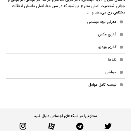
جوانی شخصیت اصلی مطرح می‌شود که در سیر خط اصلی داستان اتفاقات
مختلفی رخ می‌دهد و ...
معرفی بچه مهندس
گالری عکس
گالری ویدیو
نقدها
حواشی
لیست کامل عوامل
منظوم را در شبکه‌های اجتماعی دنبال کنید