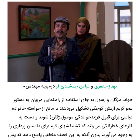
بهناز جعفری
و
عباس جمشیدی فر
در«بچه مهندس»
جواد، مژگان و رسول به جای استفاده از راهنمایی مربیان به دستور
عمو کریم ارتش کوچکی تشکیل می‌دهند تا مانع از خواسته خانواده
عباسی برای قبول فرزندخواندگی مومو(مژگان) شوند و دست به
کارهای خطرناکی می‌زنند که کشمکشهای لازم برای داستان پردازی را
به وجود می‌آورد، بدون آنکه به این ضعف منطقی پاسخ دهد که پس