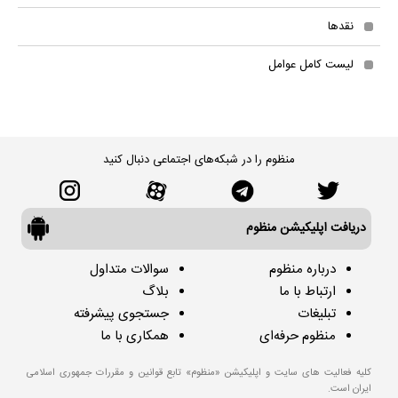
نقدها
لیست کامل عوامل
منظوم را در شبکه‌های اجتماعی دنبال کنید
دریافت اپلیکیشن منظوم
درباره منظوم
سوالات متداول
ارتباط با ما
بلاگ
تبلیغات
جستجوی پیشرفته
منظوم حرفه‌ای
همکاری با ما
کلیه فعالیت های سایت و اپلیکیشن «منظوم» تابع قوانین و مقررات جمهوری اسلامی
ایران است.