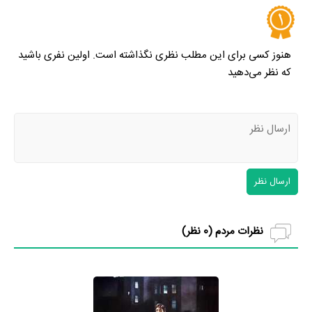
هنوز کسی برای این مطلب نظری نگذاشته است. اولین نفری باشید
که نظر می‌دهید
ارسال نظر
نظرات مردم (
0
نظر)