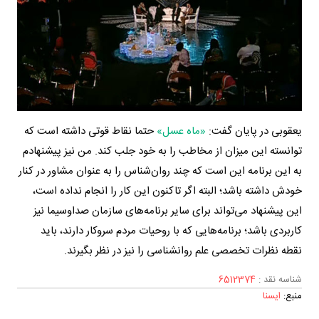
یعقوبی در پایان گفت:
«ماه عسل»
حتما نقاط قوتی داشته است که
توانسته این میزان از مخاطب را به خود جلب کند. من نیز پیشنهادم
به این برنامه این است که چند روان‌شناس را به عنوان مشاور در کنار
خودش داشته باشد؛ البته اگر تاکنون این کار را انجام نداده است،
این پیشنهاد می‌تواند برای سایر برنامه‌های سازمان صداوسیما نیز
کاربردی باشد؛ برنامه‌هایی که با روحیات مردم سروکار دارند، باید
نقطه نظرات تخصصی علم روانشناسی را نیز در نظر بگیرند.
شناسه نقد :
6512374
منبع:
ایسنا