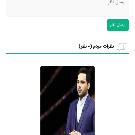
ارسال نظر
نظرات مردم (
0
نظر)