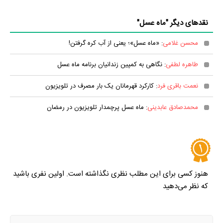
نقدهای دیگر "ماه عسل"
محسن غلامی
: «ماه عسل»؛ یعنی از آب کره گرفتن!
طاهره لطفی
: نگاهی به کمپین زندانیان برنامه ماه عسل
نعمت باقری فرد
: کارکرد قهرمانان یک بار مصرف در تلویزیون
محمدصادق عابدینی
: ماه عسل پرچمدار تلویزیون در رمضان
هنوز کسی برای این مطلب نظری نگذاشته است. اولین نفری باشید
که نظر می‌دهید