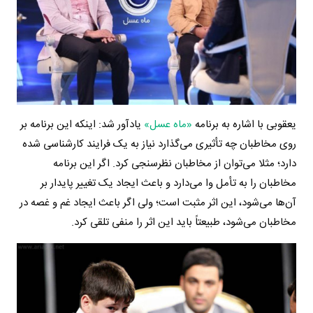
یعقوبی با اشاره به برنامه
«ماه عسل»
یادآور شد: اینکه این برنامه بر
روی مخاطبان چه تأثیری می‌گذارد نیاز به یک فرایند کارشناسی شده
دارد؛ مثلا می‌توان از مخاطبان نظرسنجی کرد. اگر این برنامه
مخاطبان را به تأمل وا می‌دارد و باعث ایجاد یک تغییر پایدار بر
آن‌ها می‌شود، این اثر مثبت است؛ ولی اگر باعث ایجاد غم و غصه در
مخاطبان می‌شود، طبیعتاً باید این اثر را منفی تلقی کرد.