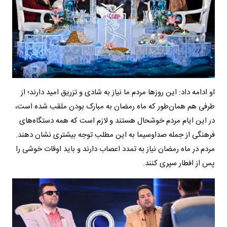
او ادامه داد: این روزها مردم ما نیاز به شادی و تزریق امید دارند؛ از
طرفی هم همان‌طور که ماه رمضان به مبارک بودن ملقب شده است،
در این ایام مردم خوشحال هستند و لازم است که همه دستگاه‌های
فرهنگی از جمله صداوسیما به این مطلب توجه بیشتری نشان دهند.
مردم در ماه رمضان نیاز به تمدد اعصاب دارند و باید اوقات خوشی را
پس از افطار سپری کنند.