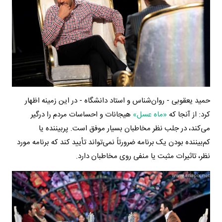
حمید یعقوبی - روان‌شناس و استاد دانشگاه - در این زمینه اظهار
کرد: از آنجا که
«ماه عسل»
هیجانات و احساسات مردم را درگیر
می‌کند، در جلب نظر مخاطبان بسیار موفق است. پربیننده‌ یا
کم‌بیننده بودن یک برنامه ضرورتاً نمی‌تواند تأیید کند که برنامه مورد
نظر، تاثیرات مثبت یا منفی روی مخاطبان دارد.