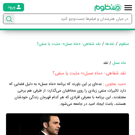
ورود
منظوم
نقدها
نقد شفاهی- «ماه عسل»؛ مثبت یا منفی؟
ماه عسل
/ نقد
نقد شفاهی- «ماه عسل»؛ مثبت یا منفی؟
حمید یعقوبی
:
عده‌ای بر این باورند که برنامه «ماه عسل» به دلیل فضایی که
دارد تاثیرات منفی زیادی را روی مخاطبان می‌گذارد؛ از طرفی هم برخی
معتقدند، این برنامه با معرفی افرادی که هر کدام قهرمان زندگی خودشان
هستند، باعث ایجاد امید در جامعه می‌شود.