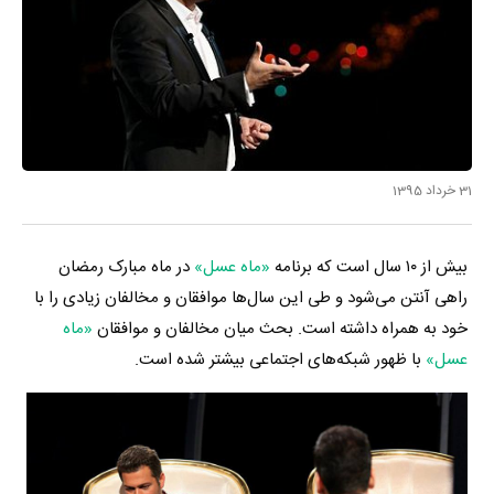
31 خرداد 1395
بیش از ۱۰ سال است که برنامه
«ماه عسل»
در ماه مبارک رمضان
راهی آنتن می‌شود و طی این سال‌ها موافقان و مخالفان زیادی را با
خود به همراه داشته است. بحث میان مخالفان و موافقان
«ماه
عسل»
با ظهور شبکه‌های اجتماعی بیشتر شده است.