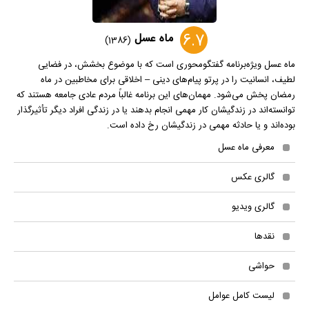
6.7
ماه عسل
(1386)
ماه عسل ویژه‌برنامه گفتگو‌محوری است که با موضوع بخشش، در فضایی
لطیف، انسانیت را در پرتو پیام‌های دینی – اخلاقی برای مخاطبین در ماه
رمضان پخش می‌شود. مهمان‌های این برنامه غالباً مردم عادی جامعه هستند که
توانسته‌اند در زندگیشان کار مهمی انجام بدهند یا در زندگی افراد دیگر تأثیرگذار
بوده‌اند و یا حادثه مهمی در زندگیشان رخ داده است.
معرفی ماه عسل
گالری عکس
گالری ویدیو
نقدها
حواشی
لیست کامل عوامل