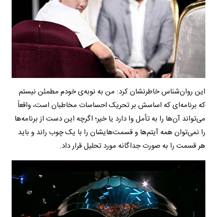
این روان‌شناس خاطرنشان کرد: من به نوبه‌ی خودم مطمئن نیستم
که برنامه‌ای که اساسش بر تحریک احساسات مخاطبان است، واقعاً
می‌تواند آن‌ها را به تأمل وا دارد یا خیر؛ اگرچه این دست از برنامه‌ها
را نمی‌توان همه آیتم‌ها و قسمت‌هایشان را با یک چوب راند و باید
هر قسمت را به صورت جداگانه مورد تحلیل قرار داد.