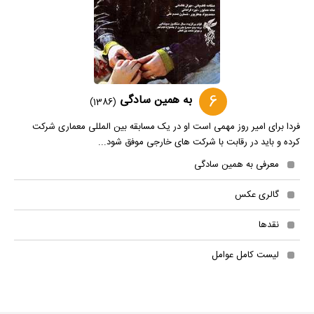
6
به همین سادگی
(1386)
فردا برای امیر روز مهمی است او در یک مسابقه بین المللی معماری شرکت
کرده و باید در رقابت با شرکت های خارجی موفق شود...
معرفی به همین سادگی
گالری عکس
نقدها
لیست کامل عوامل