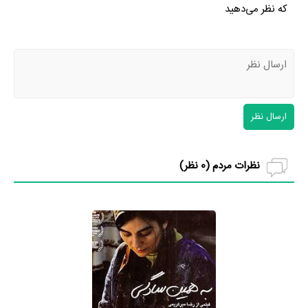
که نظر می‌دهید
ارسال نظر
نظرات مردم (
0
نظر)