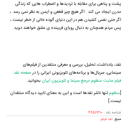
پشت و پناهی برای مقابله با تردیدها و اضطراب هایی که زندگی
مدرن ایجاد می کند . اگر هیچ چیز قطعی و ایمن به نظر نمی رسد ،
اگر حتی نفس کشیدن هم در این دنیای آلوده خالی از خطر نیست ،
پس مردم همچنان به دنبال رویای فریبنده ی عشق خواهند دوید.
نقد، یادداشت، تحلیل، بررسی و معرفی منتقدین از فیلم‌های
سینمایی، سریال‌ها و برنامه‌های تلویزیونی ایرانی را در
صفحه نقد
فیلم سایت منظوم مرجع سینما و تلویزیون ایران
بخوانید.
[
منظوم
تنها ناشر نقدها است و این به معنای تایید دیدگاه منتقدان
نیست.]
شناسه نقد :
4652310
منبع:
نقد فیلم