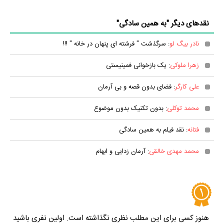
نقدهای دیگر "به همین سادگی"
نادر بیگ لو
: سرگذشت " فرشته ای پنهان در خانه " !!!
زهرا ملوکی
: یک بازخوانی فمینیستی
علی کارگر
: فضای بدون قصه و بی آرمان
محمد توکلی
: بدون تکنیک بدون موضوع
فتانه
: نقد فیلم به همین سادگی
محمد مهدی خالقی
: آرمان زدایی و ابهام
هنوز کسی برای این مطلب نظری نگذاشته است. اولین نفری باشید