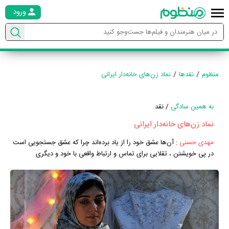
ورود
منظوم
نقدها
نماد زن‌های خانه‌دار ایرانی
به همین سادگی
/ نقد
نماد زن‌های خانه‌دار ایرانی
مهدی حسنی
:
آن‌ها عشق خود را از یاد برده‌اند چرا که عشق جستجویی است
در پی خویشتن ، تقلایی برای تماس و ارتباط واقعی با خود و دیگری