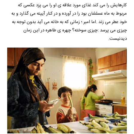
کارهایش را می کند غذای مورد علاقه ی او را می پزد عکسی که
مربوط به ماه عسلشان بود را در آورده و در کنار آیینه می گذارد و به
خود عطر می زند .اما امیر ؛ زمانی که به خانه می آید بدون توجه به
چیزی می پرسد :چیزی سوخته؟ چهره ی طاهره در این زمان
دیدنیست.