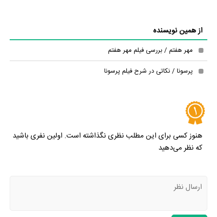
از همین نویسنده
مهر هفتم / بررسی فیلم مهر هفتم
پرسونا / نکاتی در شرح فیلم پرسونا
هنوز کسی برای این مطلب نظری نگذاشته است. اولین نفری باشید
که نظر می‌دهید