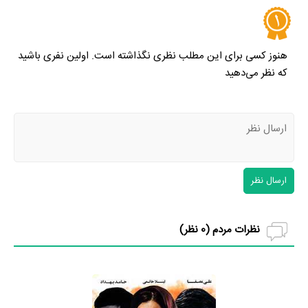
هنوز کسی برای این مطلب نظری نگذاشته است. اولین نفری باشید
که نظر می‌دهید
ارسال نظر
نظرات مردم (
0
نظر)