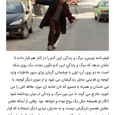
فیلم نامه نویس، مرگ و زندگی این آدم را در کنار هم قرار داده تا
نشان بدهد که مرگ و زندگیِ این آدمِ نگون بخت، یک روی سکه
است نه دو روی آن؛ لیلی با چشمانی گریان برای مرور خاطرات وارد
کوچه ی قدیمیِ محل زندگیشان می شود و از سوی دیگرِ کوچه، با
لبی خندان و همراه با خسرو که نان خامه ای مورد علاقه اش را می
خورد، خارج می گردد تا مرز بین مرگ و زندگی از میان برداشته شود.
انگار او همیشه مثل یک روح بوده و خواهد بود. وقتی از اینکه نقش
مقابلِ همسرِ بازیگرش نیست و به جایش مردی دیگر ایستاده که قرار