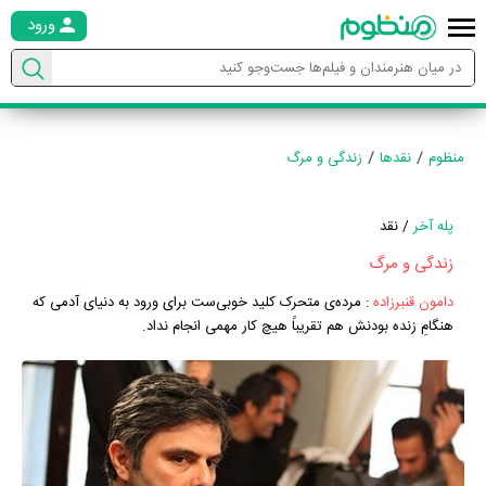
ورود
منظوم
نقدها
زندگی و مرگ
پله آخر
/ نقد
زندگی و مرگ
دامون قنبرزاده
:
مرده‌ی متحرک کلید خوبی‌ست برای ورود به دنیای آدمی که
هنگامِ زنده بودنش هم تقریباً هیچ کار مهمی انجام نداد.