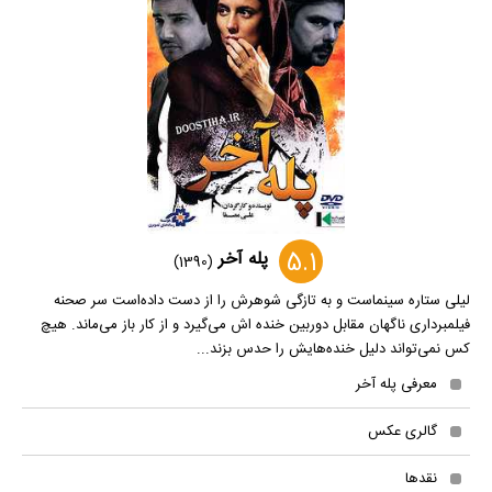
5.1
پله آخر
(1390)
لیلی ستاره سینماست و به تازگی شوهرش را از دست داده‌است سر صحنه
فیلمبرداری ناگهان مقابل دوربین خنده اش می‌گیرد و از کار باز می‌ماند. هیچ
کس نمی‌تواند دلیل خنده‌هایش را حدس بزند...
معرفی پله آخر
گالری عکس
نقدها