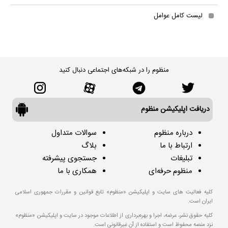
لیست کامل عوامل
منظوم را در شبکه‌های اجتماعی دنبال کنید
دریافت اپلیکیشن منظوم
درباره منظوم
سوالات متداول
ارتباط با ما
بلاگ
تبلیغات
جستجوی پیشرفته
منظوم حرفه‌ای
همکاری با ما
کلیه فعالیت های سایت و اپلیکیشن «منظوم» تابع قوانین و مقررات جمهوری اسلامی
ایران است.
کلیه حقوق نشر، عرضه، اجرا و بهره‌برداری از اطلاعات موجود در سایت و اپلیکیشن «منظوم»
نزد منصه محفوظ است و استفاده از آن غیرقانونی است.