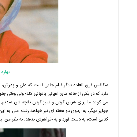
بهاره
سکانس فوق العاده دیگر فیلم جایی است که علی و پدرش، سو
دارد که در یکی از خانه های اعیانی باغبانی کند؛ ولی وقتی ج
می گوید ما برای هرس کردن و تمیز کردن بغچه تان آمدیم. 
جوایز دیگر، به اردوی دو هفته ای نیز خواهد رفت. علی به
کتانی است، به دست آورد و به خواهرش بدهد. به نظر من، 