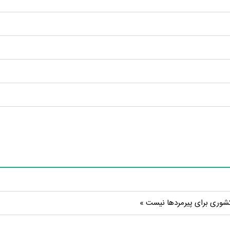
کشوری برای پیرمردها نیست »