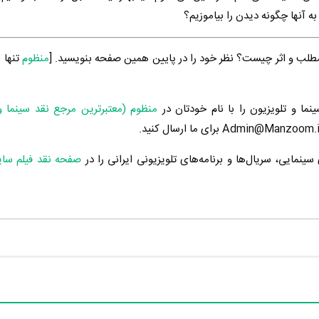
ه آنها چگونه دیدن را بیاموزیم؟
طلب و اثر چیست؟ نظر خود را در پایین همین صفحه بنویسید. [
منظوم
تنها 
ینما و تلویزیون را با نام خودتان در
منظوم (معتبرترین مرجع نقد سینما و
ینمایی، سریال‌ها و برنامه‌های تلویزیونی ایرانی را در
صفحه نقد فیلم سا