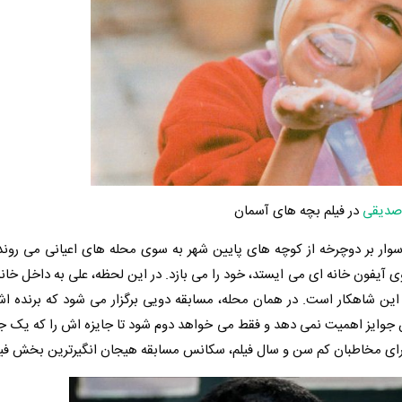
 صدیقی
در فیلم بچه های آسمان
ار بر دوچرخه از کوچه های پایین شهر به سوی محله های اعیانی می روند.
لوی آیفون خانه ای می ایستد، خود را می بازد. در این لحظه، علی به داخل خانه
این شاهکار است. در همان محله، مسابقه دویی برگزار می شود که برنده اش
 این جوایز اهمیت نمی دهد و فقط می خواهد دوم شود تا جایزه اش را که ی
برای مخاطبان کم سن و سال فیلم، سکانس مسابقه هیجان انگیرترین بخش فی