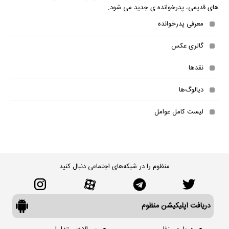
های قدیمی، پدرخوانده ی جدید می شود.
معرفی پدرخوانده
گالری عکس
نقدها
دیالوگ‌ها
لیست کامل عوامل
منظوم را در شبکه‌های اجتماعی دنبال کنید
دریافت اپلیکیشن منظوم