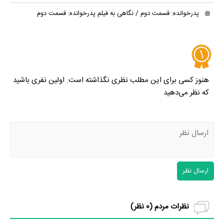
پدرخوانده: قسمت دوم / نگاهی به فیلم پدرخوانده: قسمت دوم
هنوز کسی برای این مطلب نظری نگذاشته است. اولین نفری باشید
که نظر می‌دهید
ارسال نظر
نظرات مردم (
0
نظر)