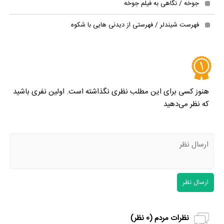
جوخه / نگاهی به فیلم جوخه
فهرست شیندلر / فهرستی از دیدنی هایی با شکوه
هنوز کسی برای این مطلب نظری نگذاشته است. اولین نفری باشید
که نظر می‌دهید
ارسال نظر
نظرات مردم (
0
نظر)