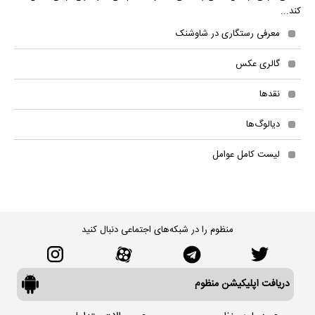
کند...
معرفی رستگاری در شاوشنک
گالری عکس
نقدها
دیالوگ‌ها
لیست کامل عوامل
منظوم را در شبکه‌های اجتماعی دنبال کنید
دریافت اپلیکیشن منظوم