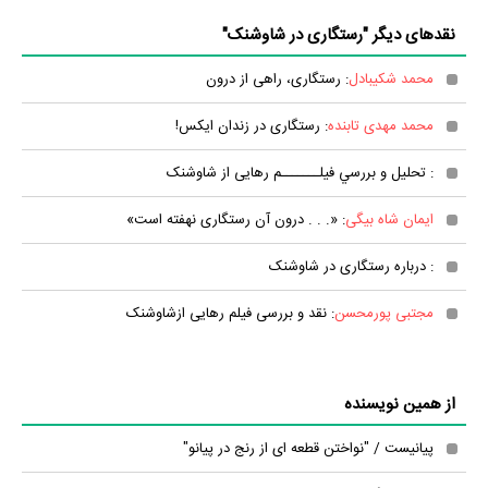
نقدهای دیگر "رستگاری در شاوشنک"
محمد شکیبادل
: رستگاری، راهی از درون
محمد مهدی تابنده
: رستگاری در زندان ایکس!
: تحليل و بررسي فيلـــــــم رهایی از شاوشنک
ایمان شاه بیگی
: «. . . درون آن رستگاری نهفته است»
: درباره رستگاری در شاوشنک
مجتبی پورمحسن
: نقد و بررسی فیلم رهایی ازشاوشنک
از همین نویسنده
پیانیست / "نواختن قطعه ای از رنج در پیانو"