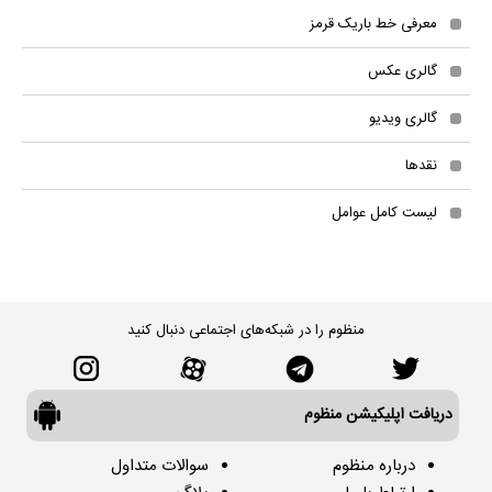
معرفی خط باریک قرمز
گالری عکس
گالری ویدیو
نقدها
لیست کامل عوامل
منظوم را در شبکه‌های اجتماعی دنبال کنید
دریافت اپلیکیشن منظوم
درباره منظوم
سوالات متداول