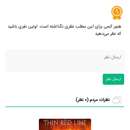
هنوز کسی برای این مطلب نظری نگذاشته است. اولین نفری باشید
که نظر می‌دهید
ارسال نظر
نظرات مردم (
0
نظر)