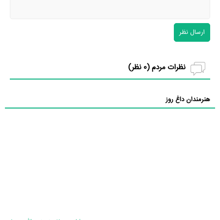
ارسال نظر
نظرات مردم (
0
نظر)
هنرمندان داغ روز