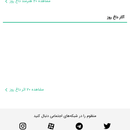
مشاهده 20 هنرمند داغ روز
آثار داغ روز
مشاهده 20 اثر داغ روز
منظوم را در شبکه‌های اجتماعی دنبال کنید