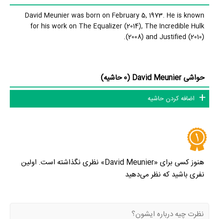
David Meunier was born on February 5, 1973. He is known
for his work on The Equalizer (2014), The Incredible Hulk
(2008) and Justified (2010).
حواشی David Meunier (0 حاشیه)
اضافه کردن حاشیه
هنوز کسی برای «David Meunier» نظری نگذاشته است. اولین
نفری باشید که نظر می‌دهید