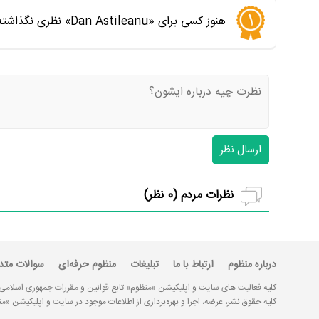
هنوز کسی برای «Dan Astileanu» نظری نگذاشته است. اولین نفری باشید که نظر می‌دهید
ارسال نظر
نظرات مردم (
0
نظر)
درباره منظوم
ارتباط با ما
تبلیغات
منظوم حرفه‌ای
سوالات متد
کلیه فعالیت های سایت و اپلیکیشن «منظوم» تابع قوانین و مقررات جمهوری اسلامی
کلیه حقوق نشر، عرضه، اجرا و بهره‌برداری از اطلاعات موجود در سایت و اپلیکیشن 