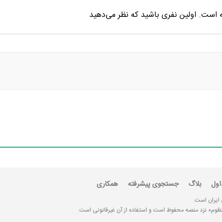
اول
بلاگ
جستجوی پیشرفته
همکاری
 ایران است.
«منظوم» نزد منصه محفوظ است و استفاده از آن غیرقانونی است.