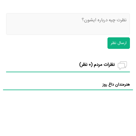
ارسال نظر
نظرات مردم (
0
نظر)
هنرمندان داغ روز