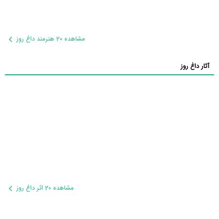
مشاهده 20 هنرمند داغ روز
آثار داغ روز
مشاهده 20 اثر داغ روز