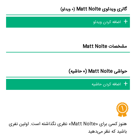
گالری ویدئوی Matt Nolte
(0 ویدئو)
اضافه کردن ویدئو
مشخصات Matt Nolte
حواشی Matt Nolte (0 حاشیه)
اضافه کردن حاشیه
هنوز کسی برای «Matt Nolte» نظری نگذاشته است. اولین نفری
باشید که نظر می‌دهید