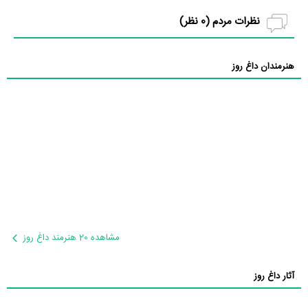
نظرات مردم (
0
نظر)
هنرمندان داغ روز
مشاهده 20 هنرمند داغ روز
آثار داغ روز