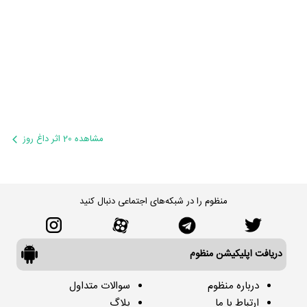
مشاهده 20 اثر داغ روز
منظوم را در شبکه‌های اجتماعی دنبال کنید
دریافت اپلیکیشن منظوم
درباره منظوم
سوالات متداول
ارتباط با ما
بلاگ