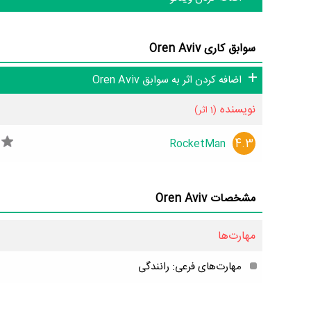
سوابق کاری Oren Aviv
اضافه کردن اثر به سوابق Oren Aviv
نویسنده
(1 اثر)
4.3
RocketMan
مشخصات Oren Aviv
مهارت‌ها
مهارت‌های فرعی: رانندگی