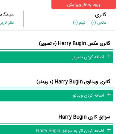
ورود به فاز ویرایش
گالری
دیدگاه
عکس
(0)
فیلم
(0)
نظر کاربر
گالری عکس Harry Bugin
(0 تصویر)
اضافه کردن تصویر
گالری ویدئوی Harry Bugin
(0 ویدئو)
اضافه کردن ویدئو
سوابق کاری Harry Bugin
اضافه کردن اثر به سوابق Harry Bugin