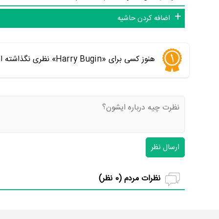
اضافه کردن حاشیه
هنوز کسی برای «Harry Bugin» نظری نگذاشته است. اولین نفری باشید که نظر می‌دهید
ارسال نظر
نظرات مردم (
0
نظر)