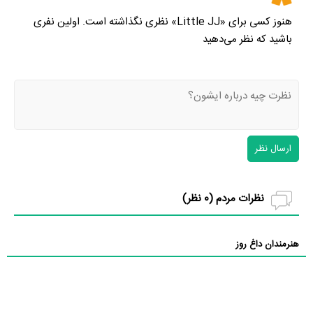
هنوز کسی برای «Little JJ» نظری نگذاشته است. اولین نفری
باشید که نظر می‌دهید
ارسال نظر
نظرات مردم (
0
نظر)
هنرمندان داغ روز