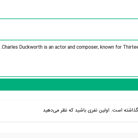
Charles Duckworth is an actor and composer, known for Thirteen