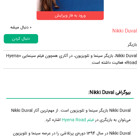
ورود به فاز ویرایش
0
دنبال میشه
دنبال کردن
بازیگر
Nikki Duval، بازیگر سینما و تلویزیون، در آثاری همچون فیلم سینمایی «Hyena
Road» فعالیت داشته است.
بیوگرافی Nikki Duval:
Nikki Duval بازیگر سینما و تلویزیون است. از مهم‌ترین آثار Nikki Duval
می‌توان به بازیگری در
فیلم Hyena Road
اشاره کرد.
Nikki Duval در سال 1394 دوره‌ی پرتلاشی را در عرصه سینما و تلویزیون