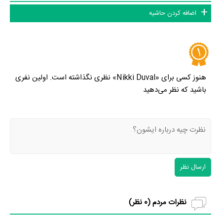
اضافه کردن حاشیه
هنوز کسی برای «Nikki Duval» نظری نگذاشته است. اولین نفری
باشید که نظر می‌دهید
ارسال نظر
نظرات مردم (
0
نظر)