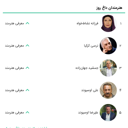
هنرمندان داغ روز
1
فرزانه نشاط‌خواه
معرفی هنرمند
2
نرسی کرکیا
معرفی هنرمند
3
جمشید جهان‌زاده
معرفی هنرمند
4
علی اوسیوند
معرفی هنرمند
5
علیرضا اوسیوند
معرفی هنرمند