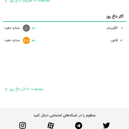
مشاهده 20 هنرمند داغ روز
آثار داغ روز
الگوریتم
ستاره دهید
1
0
قانون
ستاره دهید
2
4.3
مشاهده 20 اثر داغ روز
منظوم را در شبکه‌های اجتماعی دنبال کنید