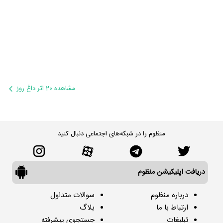
مشاهده 20 اثر داغ روز
منظوم را در شبکه‌های اجتماعی دنبال کنید
دریافت اپلیکیشن منظوم
درباره منظوم
سوالات متداول
ارتباط با ما
بلاگ
تبلیغات
جستجوی پیشرفته