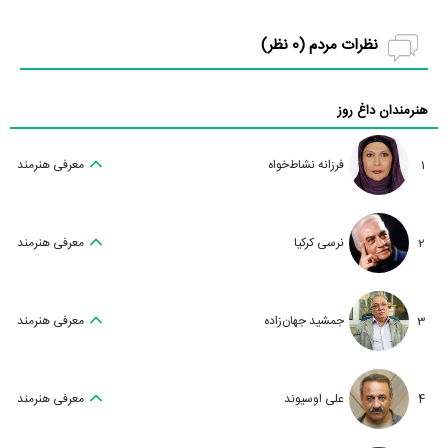
نظرات مردم (
0
نظر)
هنرمندان داغ روز
1
فرزانه نشاط‌خواه
معرفی هنرمند
2
نرسی کرکیا
معرفی هنرمند
3
جمشید جهان‌زاده
معرفی هنرمند
4
علی اوسیوند
معرفی هنرمند