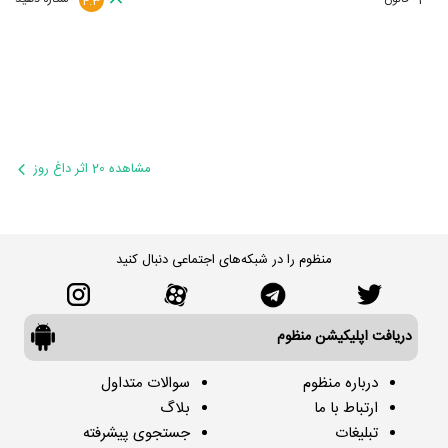
2
4.3
مشاهده 20 اثر داغ روز
منظوم را در شبکه‌های اجتماعی دنبال کنید
دریافت اپلیکیشن منظوم
درباره منظوم
سوالات متداول
ارتباط با ما
بلاگ
تبلیغات
جستجوی پیشرفته