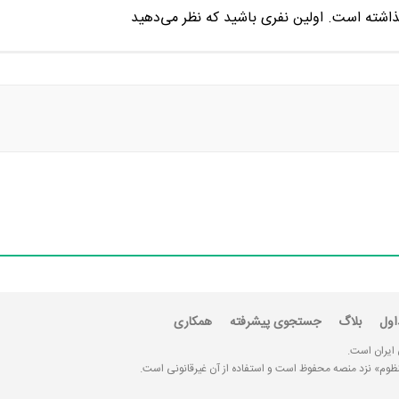
اول
بلاگ
جستجوی پیشرفته
همکاری
 ایران است.
«منظوم» نزد منصه محفوظ است و استفاده از آن غیرقانونی است.