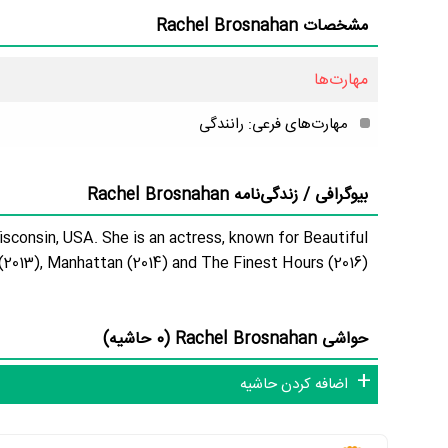
مشخصات Rachel Brosnahan
مهارت‌ها
مهارت‌های فرعی: رانندگی
بیوگرافی / زندگی‌نامه Rachel Brosnahan
sconsin, USA. She is an actress, known for Beautiful
(2013), Manhattan (2014) and The Finest Hours (2016).
حواشی Rachel Brosnahan (0 حاشیه)
اضافه کردن حاشیه