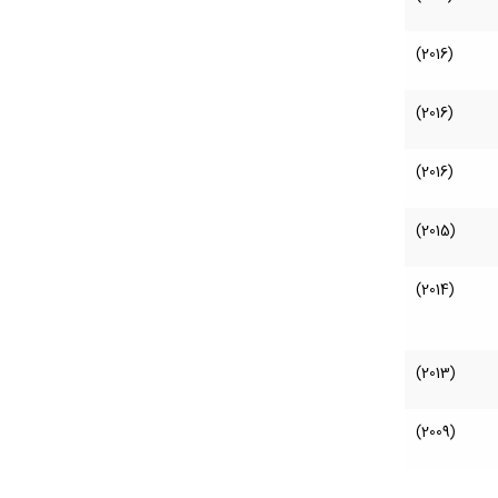
(2016)
(2016)
(2016)
(2015)
(2014)
(2013)
(2009)