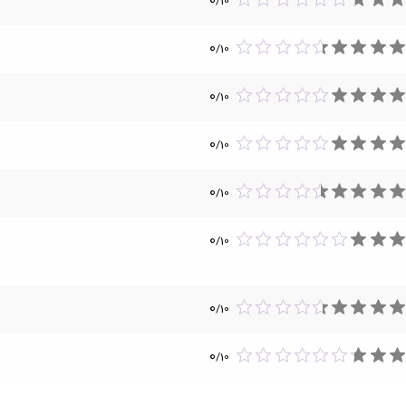
0
/
10
0
/
10
0
/
10
0
/
10
0
/
10
0
/
10
0
/
10
0
/
10