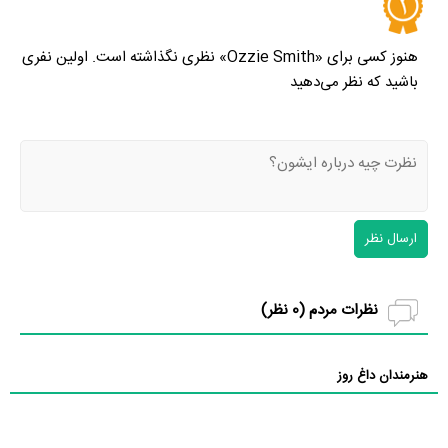
هنوز کسی برای «Ozzie Smith» نظری نگذاشته است. اولین نفری
باشید که نظر می‌دهید
ارسال نظر
نظرات مردم (
0
نظر)
هنرمندان داغ روز