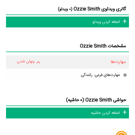
گالری ویدئوی Ozzie Smith
(0 ویدئو)
اضافه کردن ویدئو
مشخصات Ozzie Smith
مهارت‌ها
پنهان شدن
مهارت‌های فرعی: رانندگی
حواشی Ozzie Smith (0 حاشیه)
اضافه کردن حاشیه