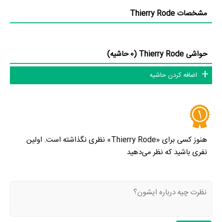
مشخصات Thierry Rode
حواشی Thierry Rode (0 حاشیه)
اضافه کردن حاشیه
هنوز کسی برای «Thierry Rode» نظری نگذاشته است. اولین
نفری باشید که نظر می‌دهید