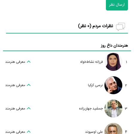
ارسال نظر
نظرات مردم (
0
نظر)
هنرمندان داغ روز
1
فرزانه نشاط‌خواه
معرفی هنرمند
2
نرسی کرکیا
معرفی هنرمند
3
جمشید جهان‌زاده
معرفی هنرمند
4
علی اوسیوند
معرفی هنرمند