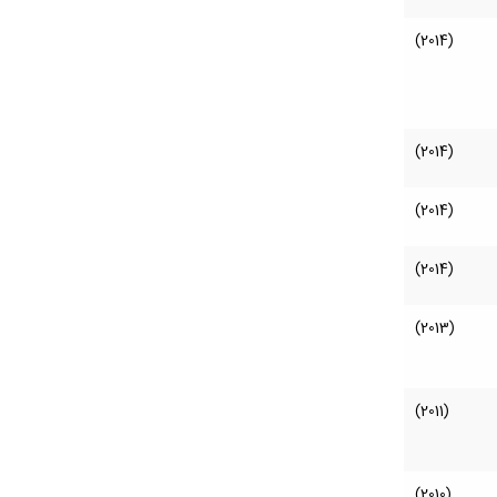
(2014)
(2014)
(2014)
(2014)
(2013)
(2011)
(2010)