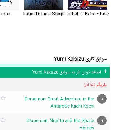
emon
Initial D: Final Stage
Initial D: Extra Stage
حواشی Yumi Kakazu و کودکی Yumi Kakazu می‌دانید حتما برای ما ارسال کنید.
سوابق کاری Yumi Kakazu
اضافه کردن اثر به سوابق Yumi Kakazu
بازیگر
(15 اثر)
0
Doraemon: Great Adventure in the
Antarctic Kachi Kochi
0
Doraemon: Nobita and the Space
Heroes