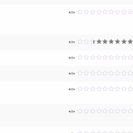
0
/
10
0
/
10
0
/
10
0
/
10
0
/
10
0
/
10