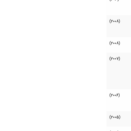
(2008)
(2008)
(2007)
(2006)
(2005)