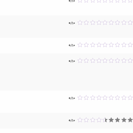
0
/
10
0
/
10
0
/
10
0
/
10
0
/
10
0
/
10