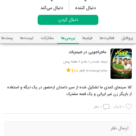
0
0
دنبال کننده
دنبال می‌کند
دنبال کردن
پروفایل
فعالیت‌ها
فیلم‌ها
بررسی‌ها
مشارکت
لیست‌ها
پسند‌ها
ماجراجویی در جیمزباند
ایجاد شده در 1 ماه و 2 هفته پیش
1
ستاره نویسنده به فیلم:
کلا سینمای کمدی ما تشکیل شده از سیر داستان ازحضور در یک دیگه و استفاده
از بازیگر زن غیر ایرانی و یک قصه مشترک
0
لایک
0
نظر