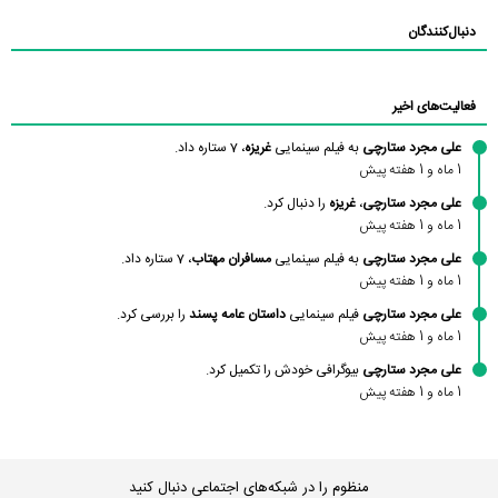
دنبال‌کنندگان
فعالیت‌های اخیر
علی مجرد ستارچی
به فیلم سینمایی
غریزه
، 7 ستاره داد.
1 ماه و 1 هفته پیش
علی مجرد ستارچی
،
غریزه
را دنبال کرد.
1 ماه و 1 هفته پیش
علی مجرد ستارچی
به فیلم سینمایی
مسافران مهتاب
، 7 ستاره داد.
1 ماه و 1 هفته پیش
علی مجرد ستارچی
فیلم سینمایی
داستان عامه پسند
را بررسی کرد.
1 ماه و 1 هفته پیش
علی مجرد ستارچی
بیوگرافی خودش را تکمیل کرد.
1 ماه و 1 هفته پیش
منظوم را در شبکه‌های اجتماعی دنبال کنید