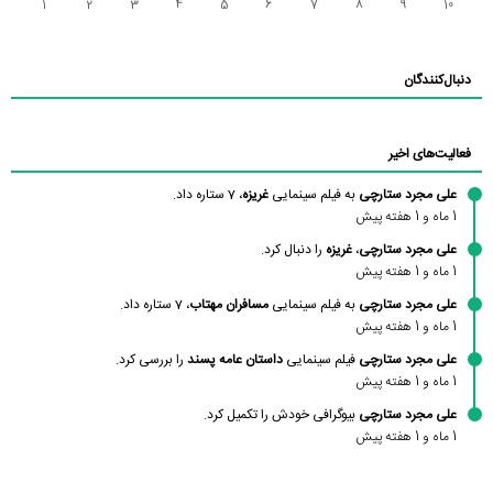
1
2
3
4
5
6
7
8
9
10
دنبال‌کنندگان
فعالیت‌های اخیر
علی مجرد ستارچی
به فیلم سینمایی
غریزه
، 7 ستاره داد.
1 ماه و 1 هفته پیش
علی مجرد ستارچی
،
غریزه
را دنبال کرد.
1 ماه و 1 هفته پیش
علی مجرد ستارچی
به فیلم سینمایی
مسافران مهتاب
، 7 ستاره داد.
1 ماه و 1 هفته پیش
علی مجرد ستارچی
فیلم سینمایی
داستان عامه پسند
را بررسی کرد.
1 ماه و 1 هفته پیش
علی مجرد ستارچی
بیوگرافی خودش را تکمیل کرد.
1 ماه و 1 هفته پیش