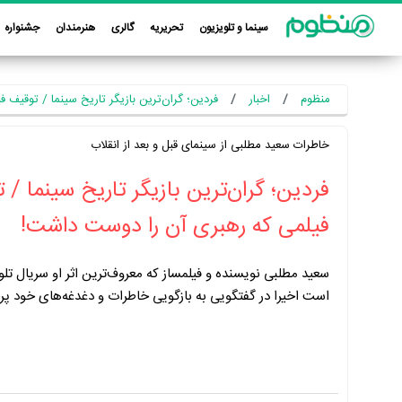
سینما و تلویزیون
تحریریه
گالری
هنرمندان
جشنواره
منظوم
اخبار
فردین؛ گران‌ترین بازیگر تاریخ سینما / توقیف
خاطرات سعید مطلبی از سینمای قبل و بعد از انقلاب
فردین؛ گران‌ترین بازیگر تاریخ سینما / 
فیلمی که رهبری آن را دوست داشت!
سعید مطلبی نویسنده و فیلمساز که معروف‌ترین اثر او سریال ت
است اخیرا در گفتگویی به بازگویی خاطرات و دغدغه‌های خود پر