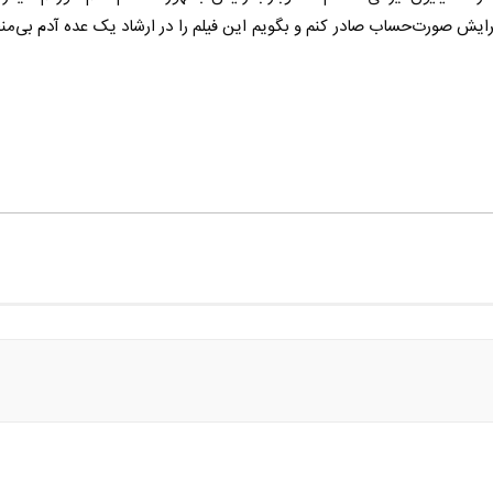
برایش صورت‌حساب صادر کنم و بگویم این فیلم را در ارشاد یک عده آدم بی‌م