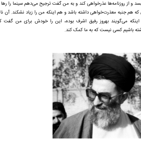
د و از روزنامه‌ها عذرخواهی کند و به من گفت ترجیح می‌دهم سینما را رها ک
که هم جنبه معذرت‌خواهی داشته باشد و هم اینکه من را زیاد نشکند. آن نامه
اینکه می‌گویند بهروز رفیق اشرف بوده، این را خودش برای من گفت که
اشته باشیم کسی نیست که به ما کمک کند.