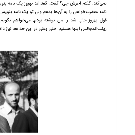
نمی‌کند. گفتم آخرش چی؟ گفت: گفته‌اند بهروز یک نامه بنویس
نامه معذرت‌خواهی را به آن‌ها بدهم ولی تو یک نامه‌ بنویس 
قول بهروز چاپ شد را من نوشته بودم. می‌خواهم بگویم 
زینت‌المجالس اینها هستیم. حتی وقتی در این حد هم نیاز د