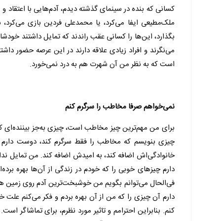
کسانی که بنده در سینمای گذشته دیدم، آدم‌هایی با اعتقاد و
ملک‌مطیعی ایفا می‌کرد، یا محمدعلی فردین بازی می‌کرد، ب
بگذارد، این‌ها را کسانی عقب راندند که تمایل داشتند خودشا
می‌نگرند و افراد زیادی علاقه دارند در این عرصه حضور د
است که به نظر من آن شهرت هم به درد نمی‌خورد.
نمی‌خواهم صرفا مخاطب را سرگرم کنم
برای من مهم‌ترین چیز مخاطب است، چیزی به‌جز بیننده‌ای که 
چیزی بنویسم که مخاطب را فقط سرگرم کند، دوست دارم اثر
خانوادگی‌اش اضافه کند، به امیدش اضافه کند. من تمایل ندارم
دارم چیزهای خوبی را که خودم در زندگی از آن‌ها بهره برده‌ا
فی‌الحال می‌توانم بگویم من خوشبخت‌ترین آدم روی زمین هست
دارم آن چیزی را که من از آن بهره بردم و فکر می‌کنم علت 
کنم. بنابراین احترامم و تاثیر مورد نظرم، برای تماشاگر اس