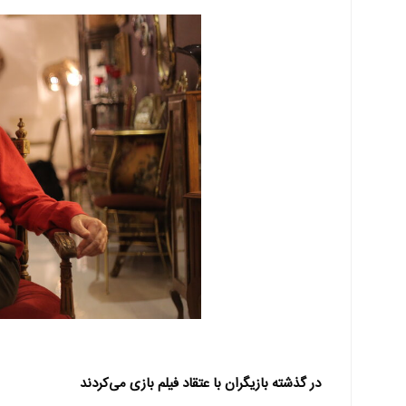
در گذشته بازیگران با عتقاد فیلم بازی می‌کردند