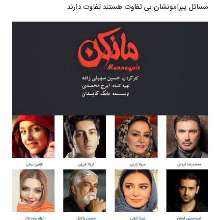
مسائل پیرامونشان بی تفاوت هستند تفاوت دارند.