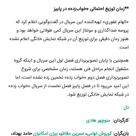
**
زمان توزیع احتمالی «خواب‌زده» در پاییز
«الهام غفوری» تهیه‌کننده این سریال در گفت‌وگویی اعلام کرد که
پروسه صداگذاری و مونتاژ این سریال کمی طولانی خواهد بود و
هنوز زمان دقیقی برای توزیع آن در شبکه نمایش خانگی اعلام نشده
است.
همچنین با پایان تصویربرداری فصل اول این سریال و اینکه گروه
مشغول انجام مراحل فنی هستند، زمان مشخصی برای شروع
تصویربرداری فصل دوم «خواب زده» تخمین زده نشده است، اما
این امید می‌رود تا در فصل پاییز فصل نخست از سریال «خواب زده»
در شبکه نمایش خانگی توزیع شود.
دل
کارگردان:
منوچهر هادی
بازیگران:
کوروش تهامی
،
نسرین مقانلو
،
بیژن امکانیان
حامد بهداد،