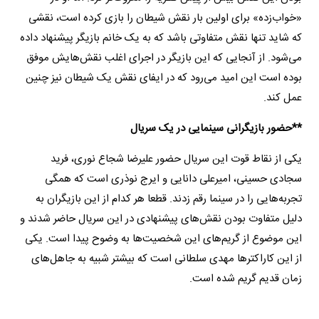
«خواب‌زده» برای اولین بار نقش شیطان را بازی کرده است، نقشی
که شاید تنها نقش متفاوتی باشد که به یک خانم بازیگر پیشنهاد داده
می‌شود. از آنجایی که این بازیگر در اجرای اغلب نقش‌هایش موفق
بوده است این امید می‌رود که در ایفای نقش یک شیطان نیز چنین
عمل کند.
**
حضور بازیگرانی سینمایی در یک سریال
یکی از نقاط قوت این سریال حضور علیرضا شجاع نوری، فرید
سجادی حسینی، امیرعلی دانایی و ایرج نوذری است که همگی
تجربه‌هایی را در سینما رقم زدند. قطعا هر کدام از این بازیگران به
دلیل متفاوت بودن نقش‌های پیشنهادی در این سریال حاضر شدند و
این موضوع از گریم‌های این شخصیت‌ها به وضوح پیدا است. یکی
از این کاراکترها مهدی سلطانی است که بیشتر شبیه به جاهل‌های
زمان قدیم گریم شده است.