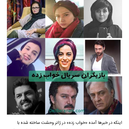
اینکه در خبرها آمده «خواب زده» در ژانر وحشت ساخته شده با