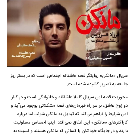
سریال «مانکن» روایتگر قصه عاشقانه اجتماعی است که در بستر روز
جامعه به تصویر کشیده شده است.
محوریت قصه این سریال کاملا عاشقانه و خانوادگی است و در کنار
دو زوج عاشق، بر سر راه قهرمان‌های قصه مشکلاتی بوجود می‌آید و
این شرایط را فراهم می‌کند که تبدیل به مانکن شوند، اما درباره
کاراکترهای «مانکن» این اتفاق نمی‌افتد. اینها احساس مسئولیت
دارند و در جایگاه خودشان با کسانی که مانکن هستند و نسبت به