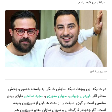
بیشتر می شود یا نه.
12 مرداد 1398
در حالیکه این روزها، شبکه نمایش خانگی به واسطه حضور و پخش
منظم آثار
فریدون جیرانی
،
مهران مدیری
و
مجید صالحی
دارای رونق
مناسبی است و گوی سبقت را از مدت ها قبل از تلویزیون ربوده
است، آثار جدیدتر کارگردانان و سریال سازان معتبر تلویزیون هم