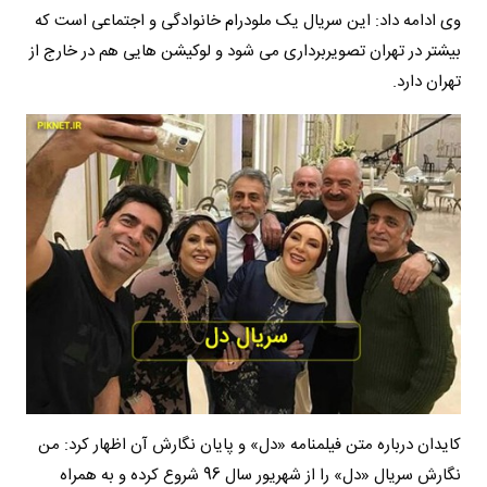
وی ادامه داد: این سریال یک ملودرام خانوادگی و اجتماعی است که
بیشتر در تهران تصویربرداری می شود و لوکیشن هایی هم در خارج از
تهران دارد.
کایدان درباره متن فیلمنامه «دل» و پایان نگارش آن اظهار کرد: من
نگارش سریال «دل» را از شهریور سال 96 شروع کرده و به همراه