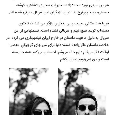
هومن سیدی نوید محمدزاده، صابر ابر، سحر دولتشاهی، فرشته
حسینی، نوید پورفرج به عنوان بازیگران این سریال معرفی شده اند.
قورباغه داستانی عجیب و بی بدیل را بازگو می کند که تاکنون
دستمایه تولید هیچ فیلم و سریالی نشده است. قسمتهایی از این
سریال به دلیل ماهیت داستان در خارج ایران فیلمبرداری می گردد. در
خلاصه داستان «قورباغه» آمده: دنیا برای من جای کوچیکیِ. بعضی
اوقات فکر می‌کنم دارم خفه می‌شم. احساس می‌کنم همه جا بسته
است و من نمی‌تونم نفس بکشم