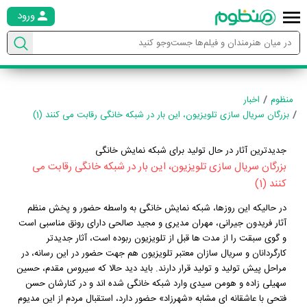
ورود
منظوم
اخبار
بزرگان سریال سازی تلویزیون، این بار در شبکه خانگی رقابت می کنند (1)
جدیدترین آثار در حال تولید برای شبکه نمایش خانگی
بزرگان سریال سازی تلویزیون، این بار در شبکه خانگی رقابت می
کنند (1)
در حالیکه این روزها، شبکه نمایش خانگی به واسطه حضور و پخش منظم
آثار فریدون جیرانی، مهران مدیری و مجید صالحی دارای رونق مناسبی است
و گوی سبقت را از مدت ها قبل از تلویزیون ربوده است، آثار جدیدتر
کارگردانان و سریال سازان معتبر تلویزیون هم جهت حضور در این رسانه، در
مراحل پیش تولید و تولید قرار دارند. باید دید حالا که سیروس مقدم، حسین
سهیلی زاده و هومن سیدی وارد شبکه خانگی شده اند و در کنارشان حسن
فتحی با عاشقانه ای مشابه «شهرزاد» حضور دارد، استقبال مردم از این مدیوم