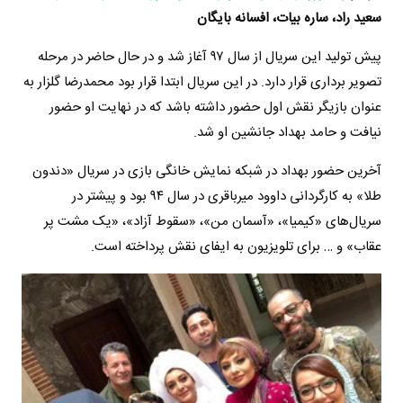
سعید راد، ساره بیات، افسانه بایگان
پیش تولید این سریال از سال ۹۷ آغاز شد و در حال حاضر در مرحله
تصویر برداری قرار دارد. در این سریال ابتدا قرار بود محمدرضا گلزار به
عنوان بازیگر نقش اول حضور داشته باشد که در نهایت او حضور
نیافت و حامد بهداد جانشین او شد.
آخرین حضور بهداد در شبکه نمایش خانگی بازی در سریال «دندون
طلا» به کارگردانی داوود میرباقری در سال ۹۴ بود و پیشتر در
سریال‌های «کیمیا»، «آسمان من»،‌ «سقوط آزاد»، «یک مشت پر
عقاب» و … برای تلویزیون به ایفای نقش پرداخته است.