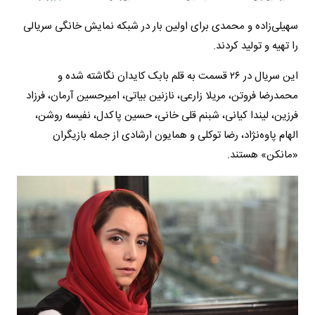
سهیلی‌زاده و محمدی برای اولین بار در شبکه نمایش خانگی سریالی
را تهیه و تولید کردند.
این سریال در ۲۶ قسمت به قلم بابک کایدان نگاشته شده و
محمدرضا فروتن، مریلا زارعی، نازنین بیاتی، امیرحسین آرمان، فرزاد
فرزین، لیندا کیانی، شبنم قلی خانی، حسین پاکدل، نفیسه روشن،
الهام پاوه‌نژاد، رضا توکلی و همایون ارشادی از جمله بازیگران
«مانکن» هستند.