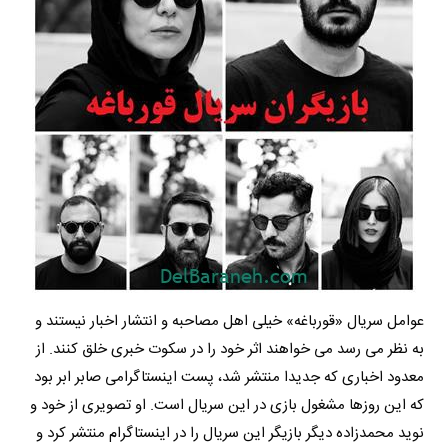
عوامل سریال «قورباغه» خیلی اهل مصاحبه و انتشار اخبار نیستند و
به نظر می رسد می خواهند اثر خود را در سکوت خبری خلق کنند. از
معدود اخباری که جدیدا منتشر شد، پست اینستاگرامی صابر ابر بود
که این روزها مشغول بازی در این سریال است. او تصویری از خود و
نوید محمدزاده دیگر بازیگر این سریال را در اینستاگرام منتشر کرد و