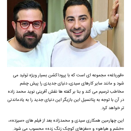
«قورباغه» مجموعه ای است که با پروداکشن بسیار ویژه تولید می
شود و مانند سایر کارهای سیدی، دنیای جدیدی را پیش چشم
مخاطب ترسیم می کند و بنا بر گفته ها نقش آفرینی نوید محمد زاده
در آن با توجه به پتانسیل این بازیگر این دنیای جدید را به یادماندنی
تر خواهد کرد.
این چهارمین همکاری سیدی و محمدزاده بعد از فیلم های «سیزده»،
«خشم و هیاهو» و «مغزهای کوچک زنگ زده» محسوب می شود.