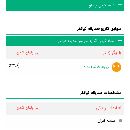
اضافه کردن ویدئو
سوابق کاری صدیقه کیانفر
اضافه کردن اثر به سوابق صدیقه کیانفر
بازیگر
پنهان شدن
(1 اثر)
(1398)
4.8
زن‌ها فرشته‌اند 2
مشخصات صدیقه کیانفر
اطلاعات زندگی
پنهان شدن
ملیت: ایران