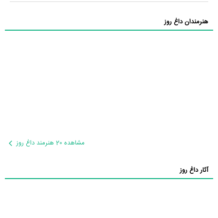
هنرمندان داغ روز
مشاهده 20 هنرمند داغ روز
آثار داغ روز