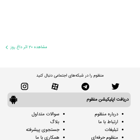
مشاهده 20 اثر داغ روز
منظوم را در شبکه‌های اجتماعی دنبال کنید
دریافت اپلیکیشن منظوم
درباره منظوم
سوالات متداول
ارتباط با ما
بلاگ
تبلیغات
جستجوی پیشرفته
منظوم حرفه‌ای
همکاری با ما