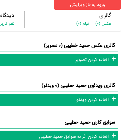
ورود به فاز ویرایش
گالری
دیدگاه
عکس
(0)
فیلم
(0)
نظر کاربر
گالری عکس حمید خطیبی
(0 تصویر)
اضافه کردن تصویر
گالری ویدئوی حمید خطیبی
(0 ویدئو)
اضافه کردن ویدئو
سوابق کاری حمید خطیبی
اضافه کردن اثر به سوابق حمید خطیبی