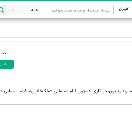
کاربران
1
دنبا
دنبا
ما و تلویزیون، در آثاری همچون فیلم سینمایی «ملک‌خاتون»، فیلم سینمایی «